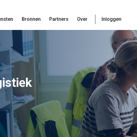
ensten
Bronnen
Partners
Over
Inloggen
istiek