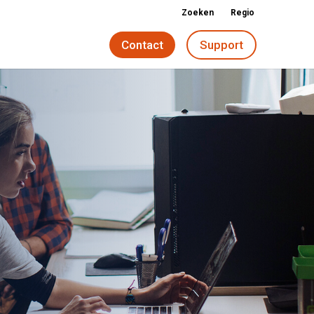
Zoeken
Regio
Contact
Support