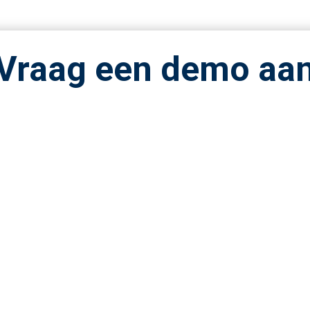
Vraag een demo aa